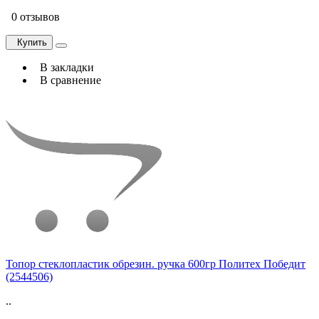
0 отзывов
Купить
В закладки
В сравнение
Топор стеклопластик обрезин. ручка 600гр Политех Победит
(2544506)
..