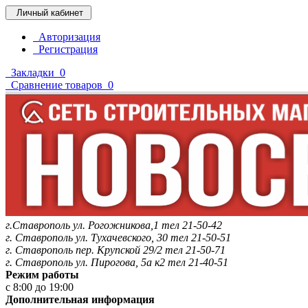
Личный кабинет
Авторизация
Регистрация
Закладки
0
Сравнение товаров
0
г.Ставрополь ул. Рогожникова,1 тел 21-50-42
г. Ставрополь ул. Тухачевского, 30 тел 21-50-51
г. Ставрополь пер. Крупской 29/2 тел 21-50-71
г. Ставрополь ул. Пирогова, 5а к2 тел 21-40-51
Режим работы
с 8:00 до 19:00
Дополнительная информация