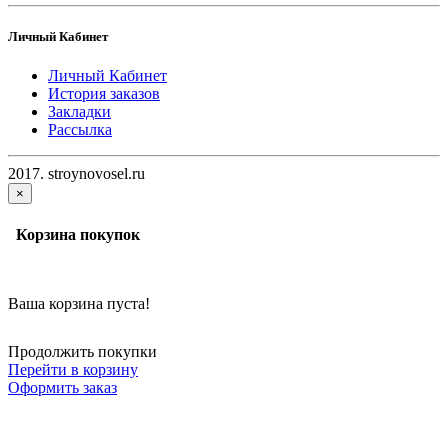
Личный Кабинет
Личный Кабинет
История заказов
Закладки
Рассылка
2017. stroynovosel.ru
×
Корзина покупок
Ваша корзина пуста!
Продолжить покупки
Перейти в корзину
Оформить заказ