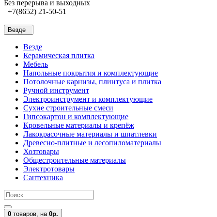
Без перерыва и выходных
+7(8652) 21-50-51
Везде
Везде
Керамическая плитка
Мебель
Напольные покрытия и комплектующие
Потолочные карнизы, плинтуса и плитка
Ручной инструмент
Электроинструмент и комплектующие
Сухие строительные смеси
Гипсокартон и комплектующие
Кровельные материалы и крепёж
Лакокрасочные материалы и шпатлевки
Древесно-плитные и лесопиломатериалы
Хозтовары
Общестроительные материалы
Электротовары
Сантехника
0
товаров,
на
0р.