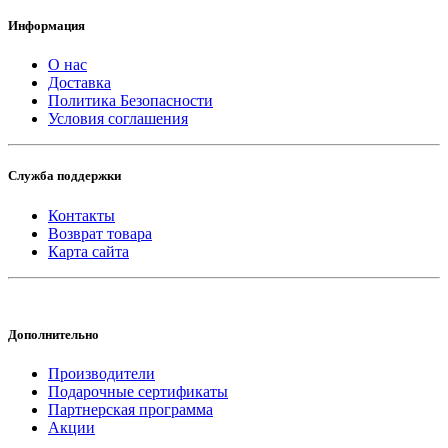
Информация
О нас
Доставка
Политика Безопасности
Условия соглашения
Служба поддержки
Контакты
Возврат товара
Карта сайта
Дополнительно
Производители
Подарочные сертификаты
Партнерская программа
Акции