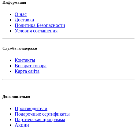
Информация
О нас
Доставка
Политика Безопасности
Условия соглашения
Служба поддержки
Контакты
Возврат товара
Карта сайта
Дополнительно
Производители
Подарочные сертификаты
Партнерская программа
Акции